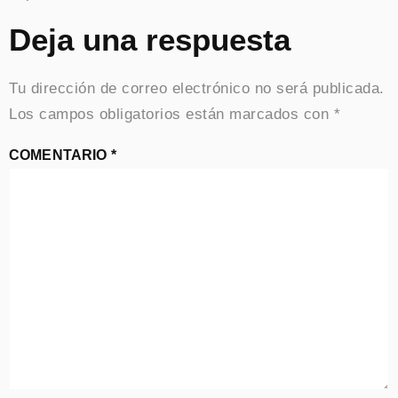
Deja una respuesta
Tu dirección de correo electrónico no será publicada.
Los campos obligatorios están marcados con
*
COMENTARIO
*