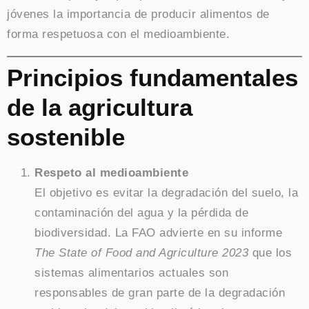
jóvenes la importancia de producir alimentos de
forma respetuosa con el medioambiente.
Principios fundamentales
de la agricultura
sostenible
Respeto al medioambiente
El objetivo es evitar la degradación del suelo, la
contaminación del agua y la pérdida de
biodiversidad. La FAO advierte en su informe
The State of Food and Agriculture 2023
que los
sistemas alimentarios actuales son
responsables de gran parte de la degradación