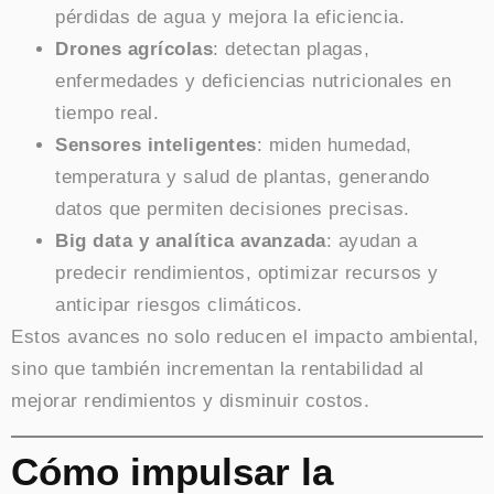
pérdidas de agua y mejora la eficiencia.
Drones agrícolas
: detectan plagas,
enfermedades y deficiencias nutricionales en
tiempo real.
Sensores inteligentes
: miden humedad,
temperatura y salud de plantas, generando
datos que permiten decisiones precisas.
Big data y analítica avanzada
: ayudan a
predecir rendimientos, optimizar recursos y
anticipar riesgos climáticos.
Estos avances no solo reducen el impacto ambiental,
sino que también incrementan la rentabilidad al
mejorar rendimientos y disminuir costos.
Cómo impulsar la