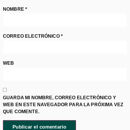
NOMBRE
*
CORREO ELECTRÓNICO
*
WEB
GUARDA MI NOMBRE, CORREO ELECTRÓNICO Y
WEB EN ESTE NAVEGADOR PARA LA PRÓXIMA VEZ
QUE COMENTE.