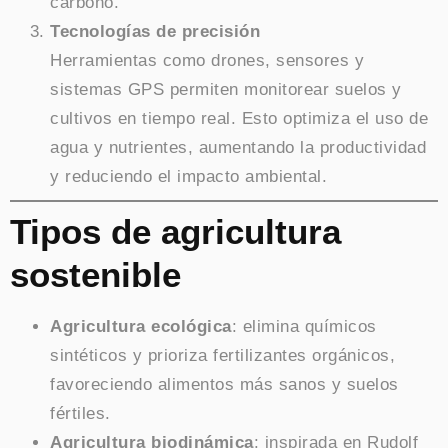
carbono.
Tecnologías de precisión
Herramientas como drones, sensores y
sistemas GPS permiten monitorear suelos y
cultivos en tiempo real. Esto optimiza el uso de
agua y nutrientes, aumentando la productividad
y reduciendo el impacto ambiental.
Tipos de agricultura
sostenible
Agricultura ecológica
: elimina químicos
sintéticos y prioriza fertilizantes orgánicos,
favoreciendo alimentos más sanos y suelos
fértiles.
Agricultura biodinámica
: inspirada en Rudolf