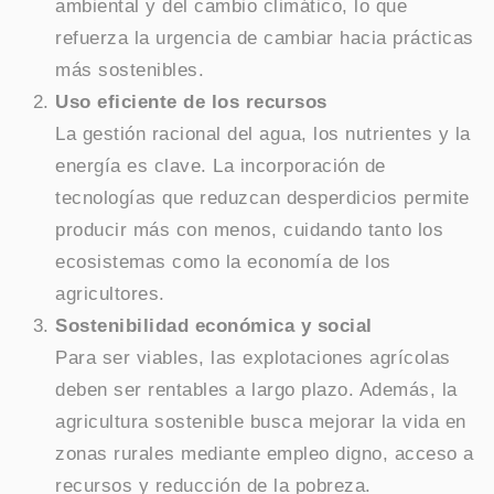
ambiental y del cambio climático, lo que
refuerza la urgencia de cambiar hacia prácticas
más sostenibles.
Uso eficiente de los recursos
La gestión racional del agua, los nutrientes y la
energía es clave. La incorporación de
tecnologías que reduzcan desperdicios permite
producir más con menos, cuidando tanto los
ecosistemas como la economía de los
agricultores.
Sostenibilidad económica y social
Para ser viables, las explotaciones agrícolas
deben ser rentables a largo plazo. Además, la
agricultura sostenible busca mejorar la vida en
zonas rurales mediante empleo digno, acceso a
recursos y reducción de la pobreza.