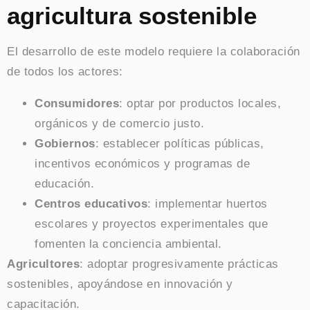
agricultura sostenible
El desarrollo de este modelo requiere la colaboración
de todos los actores:
Consumidores
: optar por productos locales,
orgánicos y de comercio justo.
Gobiernos
: establecer políticas públicas,
incentivos económicos y programas de
educación.
Centros educativos
: implementar huertos
escolares y proyectos experimentales que
fomenten la conciencia ambiental.
Agricultores
: adoptar progresivamente prácticas
sostenibles, apoyándose en innovación y
capacitación.