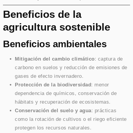
Beneficios de la
agricultura sostenible
Beneficios ambientales
Mitigación del cambio climático
: captura de
carbono en suelos y reducción de emisiones de
gases de efecto invernadero.
Protección de la biodiversidad
: menor
dependencia de químicos, conservación de
hábitats y recuperación de ecosistemas.
Conservación del suelo y agua
: prácticas
como la rotación de cultivos o el riego eficiente
protegen los recursos naturales.