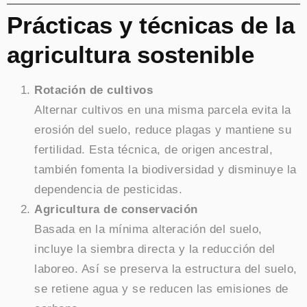
Prácticas y técnicas de la
agricultura sostenible
Rotación de cultivos
Alternar cultivos en una misma parcela evita la
erosión del suelo, reduce plagas y mantiene su
fertilidad. Esta técnica, de origen ancestral,
también fomenta la biodiversidad y disminuye la
dependencia de pesticidas.
Agricultura de conservación
Basada en la mínima alteración del suelo,
incluye la siembra directa y la reducción del
laboreo. Así se preserva la estructura del suelo,
se retiene agua y se reducen las emisiones de