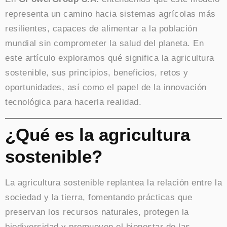
representa un camino hacia sistemas agrícolas más
resilientes, capaces de alimentar a la población
mundial sin comprometer la salud del planeta. En
este artículo exploramos qué significa la agricultura
sostenible, sus principios, beneficios, retos y
oportunidades, así como el papel de la innovación
tecnológica para hacerla realidad.
¿Qué es la agricultura
sostenible?
La agricultura sostenible replantea la relación entre la
sociedad y la tierra, fomentando prácticas que
preservan los recursos naturales, protegen la
biodiversidad y promueven el bienestar de las