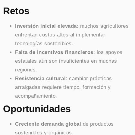
Retos
Inversión inicial elevada
: muchos agricultores
enfrentan costos altos al implementar
tecnologías sostenibles.
Falta de incentivos financieros
: los apoyos
estatales aún son insuficientes en muchas
regiones.
Resistencia cultural
: cambiar prácticas
arraigadas requiere tiempo, formación y
acompañamiento.
Oportunidades
Creciente demanda global
de productos
sostenibles y orgánicos.