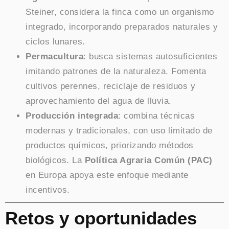
Steiner, considera la finca como un organismo
integrado, incorporando preparados naturales y
ciclos lunares.
Permacultura
: busca sistemas autosuficientes
imitando patrones de la naturaleza. Fomenta
cultivos perennes, reciclaje de residuos y
aprovechamiento del agua de lluvia.
Producción integrada
: combina técnicas
modernas y tradicionales, con uso limitado de
productos químicos, priorizando métodos
biológicos. La
Política Agraria Común (PAC)
en Europa apoya este enfoque mediante
incentivos.
Retos y oportunidades