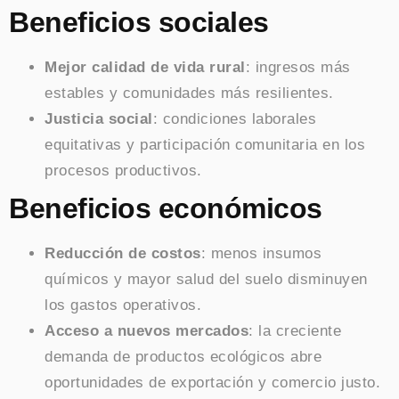
Beneficios sociales
Mejor calidad de vida rural
: ingresos más
estables y comunidades más resilientes.
Justicia social
: condiciones laborales
equitativas y participación comunitaria en los
procesos productivos.
Beneficios económicos
Reducción de costos
: menos insumos
químicos y mayor salud del suelo disminuyen
los gastos operativos.
Acceso a nuevos mercados
: la creciente
demanda de productos ecológicos abre
oportunidades de exportación y comercio justo.