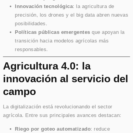
Innovación tecnológica
: la agricultura de
precisión, los drones y el big data abren nuevas
posibilidades.
Políticas públicas emergentes
que apoyan la
transición hacia modelos agrícolas más
responsables.
Agricultura 4.0: la
innovación al servicio del
campo
La digitalización está revolucionando el sector
agrícola. Entre sus principales avances destacan:
Riego por goteo automatizado
: reduce