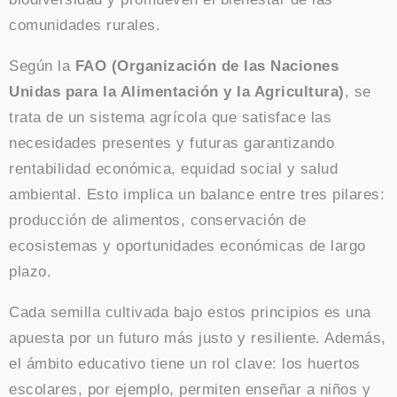
comunidades rurales.
Según la
FAO (Organización de las Naciones
Unidas para la Alimentación y la Agricultura)
, se
trata de un sistema agrícola que satisface las
necesidades presentes y futuras garantizando
rentabilidad económica, equidad social y salud
ambiental. Esto implica un balance entre tres pilares:
producción de alimentos, conservación de
ecosistemas y oportunidades económicas de largo
plazo.
Cada semilla cultivada bajo estos principios es una
apuesta por un futuro más justo y resiliente. Además,
el ámbito educativo tiene un rol clave: los huertos
escolares, por ejemplo, permiten enseñar a niños y